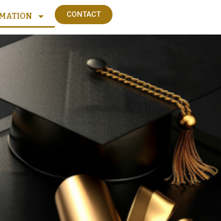
CONTACT
MATION