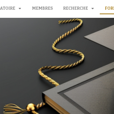
ATOIRE
MEMBRES
RECHERCHE
FOR