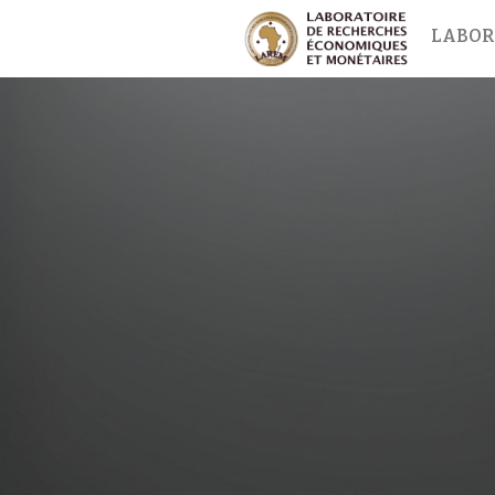
LABOR