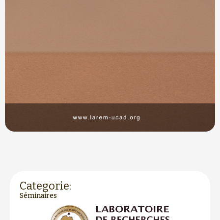
Categorie:
Séminaires