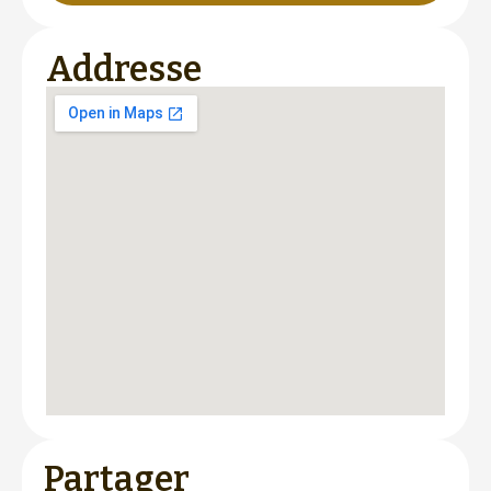
Addresse
Partager