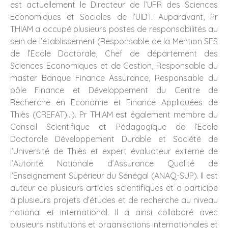
est actuellement le Directeur de l’UFR des Sciences
Economiques et Sociales de l’UIDT. Auparavant, Pr
THIAM a occupé plusieurs postes de responsabilités au
sein de l’établissement (Responsable de la Mention SES
de l’Ecole Doctorale, Chef de département des
Sciences Economiques et de Gestion, Responsable du
master Banque Finance Assurance, Responsable du
pôle Finance et Développement du Centre de
Recherche en Economie et Finance Appliquées de
Thiès (CREFAT)…). Pr THIAM est également membre du
Conseil Scientifique et Pédagogique de l’Ecole
Doctorale Développement Durable et Société de
l’Université de Thiès et expert évaluateur externe de
l’Autorité Nationale d’Assurance Qualité de
l’Enseignement Supérieur du Sénégal (ANAQ-SUP). Il est
auteur de plusieurs articles scientifiques et a participé
à plusieurs projets d’études et de recherche au niveau
national et international. Il a ainsi collaboré avec
plusieurs institutions et organisations internationales et