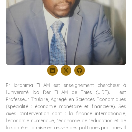
Pr Ibrahima THIAM est enseignement chercheur à
l’Université Iba Der THIAM de Thiès (UIDT). Il est
Professeur Titulaire, Agrégé en Sciences Economiques
(spécialité : économie monétaire et financière). Ses
axes d’intervention sont : la finance internationale,
l’économie numérique, l’économie de l’éducation et de
la santé et la mise en œuvre des politiques publiques. Il