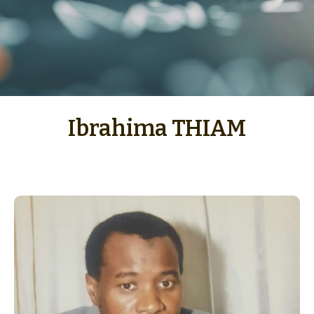
Ibrahima THIAM