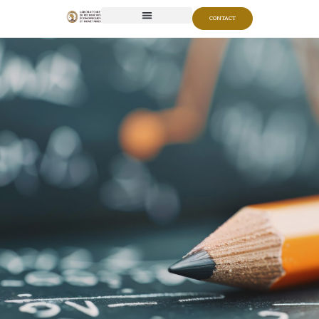
CONTACT