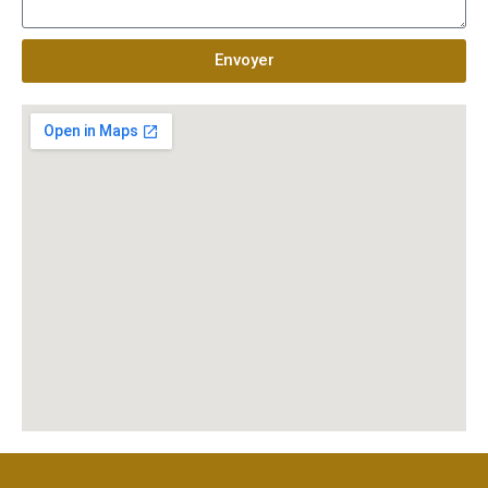
Envoyer