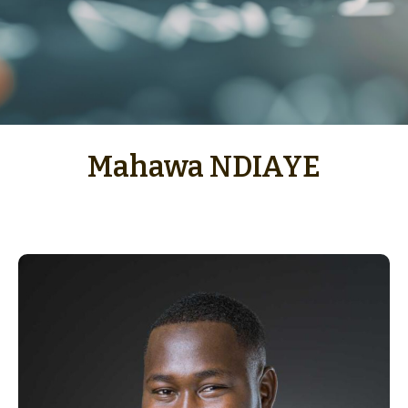
Mahawa NDIAYE