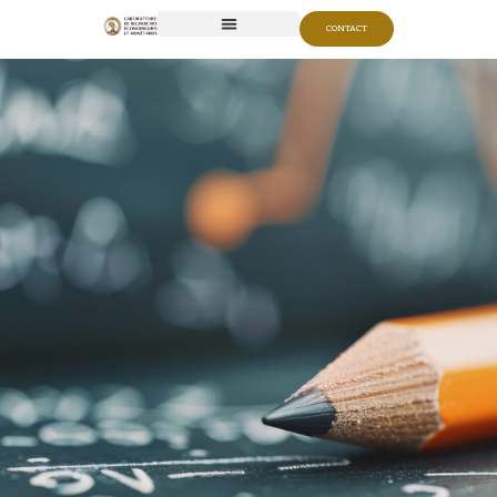
CONTACT