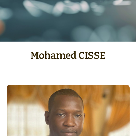
Mohamed CISSE