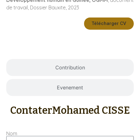
de travail, Dossier Bauxite, 2023
Télécharger CV
Travaux
Contribution
Evenement
Contater
Mohamed CISSE
Nom