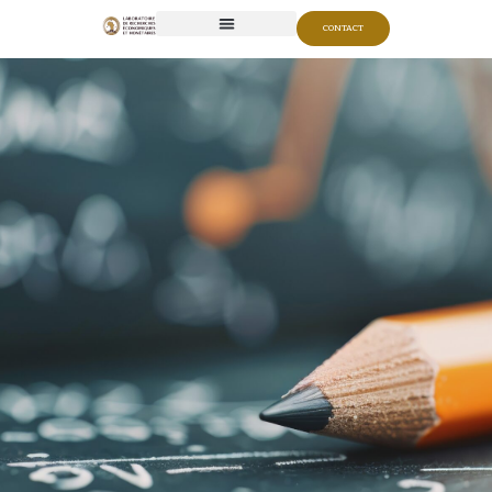
CONTACT