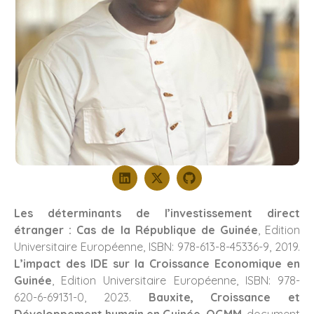
Les déterminants de l’investissement direct
étranger : Cas de la République de Guinée
, Edition
Universitaire Européenne, ISBN: 978-613-8-45336-9, 2019.
L’impact des IDE sur la Croissance Economique en
Guinée
, Edition Universitaire Européenne, ISBN: 978-
620-6-69131-0, 2023.
Bauxite, Croissance et
Développement humain en Guinée, OGMM
, document