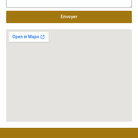
Envoyer