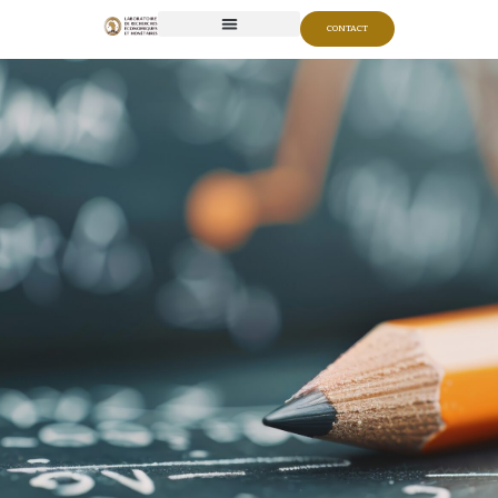
CONTACT