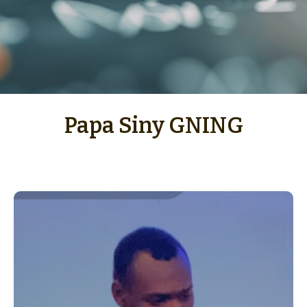
Papa Siny GNING