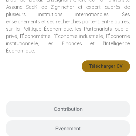
Assane SecK de Zighinchor et expert auprès de
plusieurs institutions internationales. Ses
enseignements et ses recherches portent, entre autres,
sur la Politique Économique, les Partenariats public-
privé, l’Économétrie, l’Économie industrielle, l’Économie
institutionnelle, les Finances et l’Intelligence
Économique.
Télécharger CV
Travaux
Contribution
Evenement