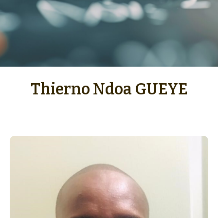
Thierno Ndoa GUEYE