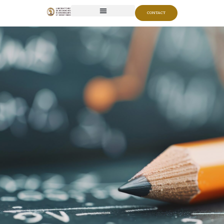
CONTACT