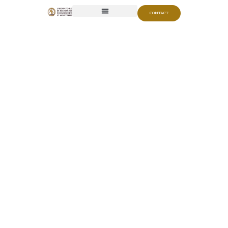
CONTACT