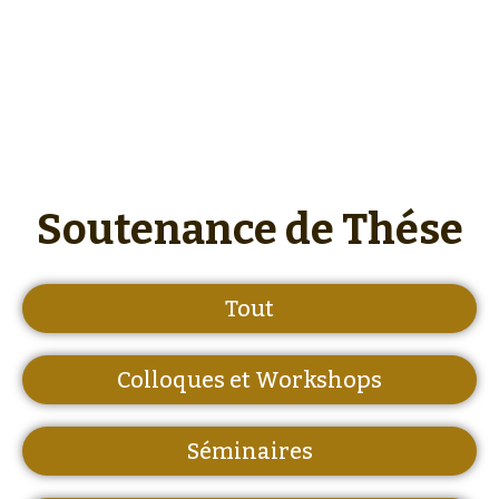
Soutenance de Thése
Tout
Colloques et Workshops
Séminaires