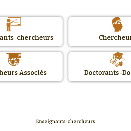
ants-chercheurs
Chercheu
heurs Associés
Doctorants-Do
Enseignants-chercheurs