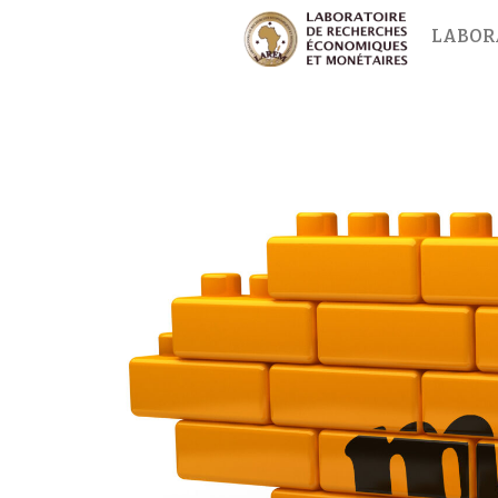
LABOR