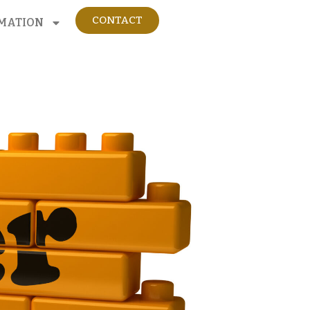
CONTACT
MATION