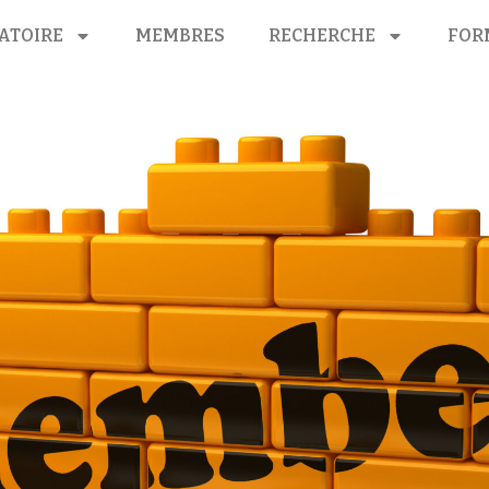
ATOIRE
MEMBRES
RECHERCHE
FOR