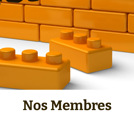
Nos Membres