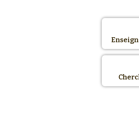
Enseign
Cherc