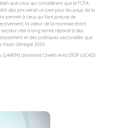
 bien que ceux qui considèrent que le FCFA
lité des prix serait un luxe pour les pays de la
prix permet à ceux qui font preuve de
ffectivement, la valeur de la monnaie étant
 secteur réel à long terme répond à des
estissement et des politiques sectorielles que
 Vision Sénégal 2050.
 (LAREM) Université Cheikh Anta DIOP (UCAD)