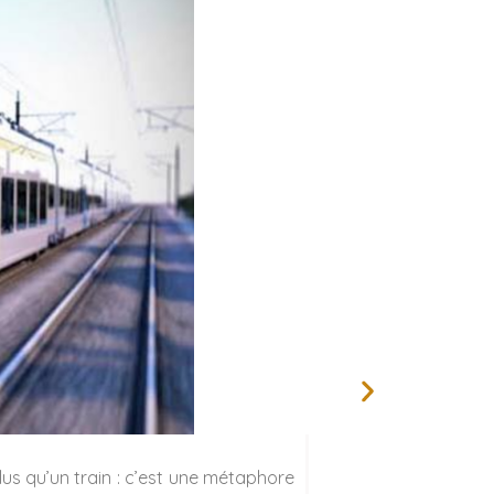
lus qu’un train : c’est une métaphore