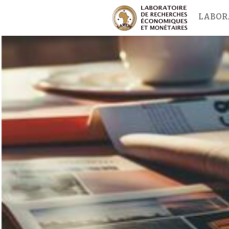
LABOR