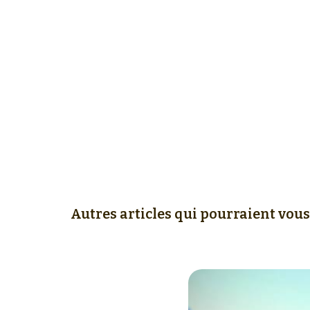
Autres articles qui pourraient vous