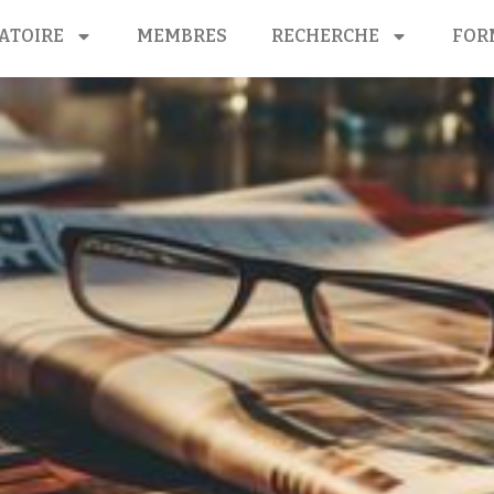
ATOIRE
MEMBRES
RECHERCHE
FOR