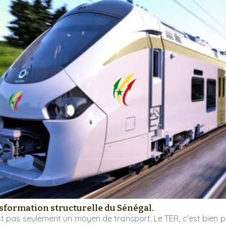
nsformation structurelle du Sénégal.
st pas seulement un moyen de transport. Le TER, c’est bien p