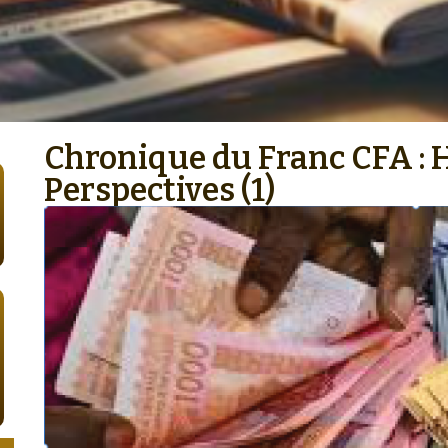
Chronique du Franc CFA : H
Perspectives (1)