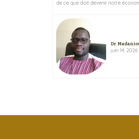
de ce que doit devenir notre économ
Dr. Madanio
juin 14, 2026