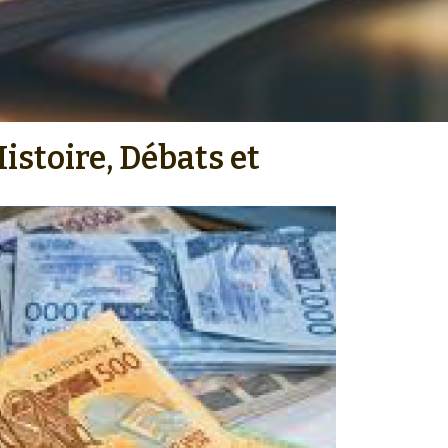
istoire, Débats et