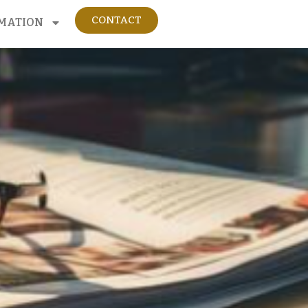
CONTACT
MATION