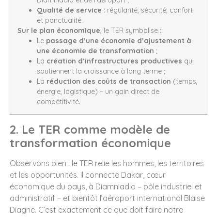
Qualité de service
: régularité, sécurité, confort
et ponctualité.
Sur le plan économique
, le TER symbolise :
Le
passage d’une économie d’ajustement à
une économie de transformation
;
La
création d’infrastructures productives
qui
soutiennent la croissance à long terme ;
La
réduction des coûts de transaction
(temps,
énergie, logistique) – un gain direct de
compétitivité.
2. Le TER comme modèle de
transformation économique
Observons bien : le TER relie les hommes, les territoires
et les opportunités. Il connecte Dakar, cœur
économique du pays, à Diamniadio – pôle industriel et
administratif – et bientôt l’aéroport international Blaise
Diagne. C’est exactement ce que doit faire notre