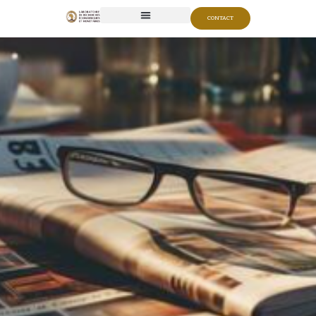
CONTACT