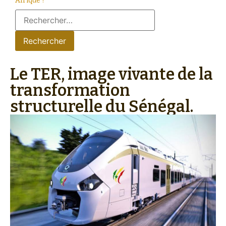
Afrique ?
Le TER, image vivante de la
transformation
structurelle du Sénégal.