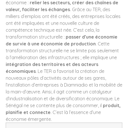
économie :
relier les secteurs, créer des chaînes de
valeur, faciliter les échanges
. Grâce au TER, des
milliers d’emplois ont été créés, des entreprises locales
ont été impliquées et une nouvelle culture de
compétence technique est née. C’est cela, la
transformation structurelle :
passer d’une économie
de survie à une économie de production
. Cette
transformation structurelle ne se limite pas seulement
à l’amélioration des infrastructures ; elle implique une
intégration des territoires et des acteurs
économiques
. Le TER a favorisé la création de
nouveaux pôles d’activités autour de ses gares,
l’installation d’entreprises à Diamniadio et la mobilité de
la main-d’œuvre. Ainsi, il agit comme un catalyseur
d’industrialisation et de diversification économique. Le
Sénégal ne se contente plus de consommer, il
produit,
planifie et connecte
. C’est là l’essence d’une
économie émergente.