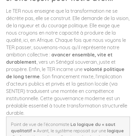
Le TER nous enseigne que la transformation ne se
décrète pas, elle se construit. Elle demande de la vision,
de la rigueur et du courage politique. Elle exige que
nous croyions en notre capacité à produire de la
qualité, ici, en Afrique. Chaque fois que nous voyons le
TER passer, souvenons-nous qu’il représente notre
ambition collective :
avancer ensemble, vite et
durablement
, vers un Sénégal souverain, juste et
prospère. Enfin, le TER incarne une
volonté politique
de long terme
. Son financement mixte, l’implication
d’acteurs publics et privés et la gestion locale (via
SENTER) traduisent une montée en compétence
institutionnelle. Cette gouvernance moderne est un
préalable essentiel à toute transformation structurelle
durable.
Point de vue de l’économiste
La logique du « saut
qualitatif »
Avant, le système reposait sur une
logique