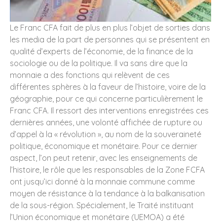
Le Franc CFA fait de plus en plus l’objet de sorties dans
les media de la part de personnes qui se présentent en
qualité d’experts de l’économie, de la finance de la
sociologie ou de la politique. Il va sans dire que la
monnaie a des fonctions qui relèvent de ces
différentes sphères à la faveur de l’histoire, voire de la
géographie, pour ce qui concerne particulièrement le
Franc CFA. Il ressort des interventions enregistrées ces
dernières années, une volonté affichée de rupture ou
d’appel à la « révolution », au nom de la souveraineté
politique, économique et monétaire. Pour ce dernier
aspect, l’on peut retenir, avec les enseignements de
l’histoire, le rôle que les responsables de la Zone FCFA
ont jusqu’ici donné à la monnaie commune comme
moyen de résistance à la tendance à la balkanisation
de la sous-région. Spécialement, le Traité instituant
l’Union économique et monétaire (UEMOA) a été