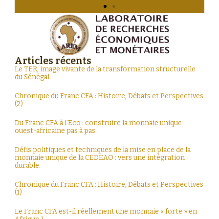
Articles récents
Le TER, image vivante de la transformation structurelle
du Sénégal.
Chronique du Franc CFA : Histoire, Débats et Perspectives
(2)
Du Franc CFA à l’Eco : construire la monnaie unique
ouest-africaine pas à pas.
Défis politiques et techniques de la mise en place de la
monnaie unique de la CEDEAO : vers une intégration
durable.
Chronique du Franc CFA : Histoire, Débats et Perspectives
(1)
Le Franc CFA est-il réellement une monnaie « forte » en