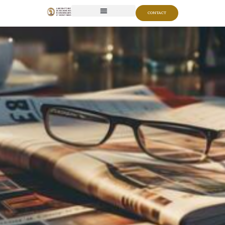
CONTACT