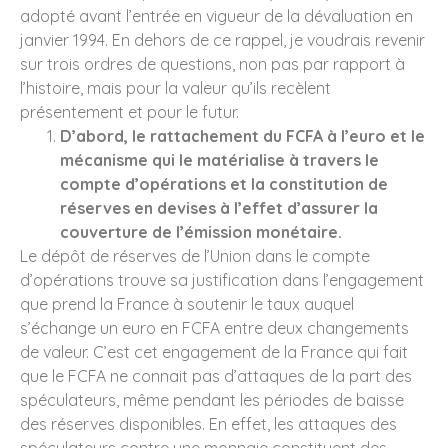
adopté avant l’entrée en vigueur de la dévaluation en
janvier 1994. En dehors de ce rappel, je voudrais revenir
sur trois ordres de questions, non pas par rapport à
l’histoire, mais pour la valeur qu’ils recèlent
présentement et pour le futur.
D’abord, le rattachement du FCFA à l’euro et le
mécanisme qui le matérialise à travers le
compte d’opérations et la constitution de
réserves en devises à l’effet d’assurer la
couverture de l’émission monétaire.
Le dépôt de réserves de l’Union dans le compte
d’opérations trouve sa justification dans l’engagement
que prend la France à soutenir le taux auquel
s’échange un euro en FCFA entre deux changements
de valeur. C’est cet engagement de la France qui fait
que le FCFA ne connait pas d’attaques de la part des
spéculateurs, même pendant les périodes de baisse
des réserves disponibles. En effet, les attaques des