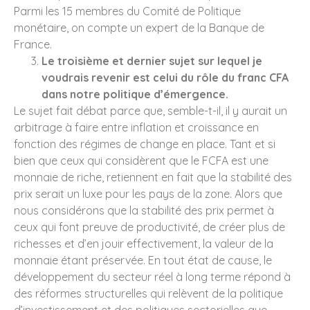
Parmi les 15 membres du Comité de Politique
monétaire, on compte un expert de la Banque de
France.
Le troisième et dernier sujet sur lequel je
voudrais revenir est celui du rôle du franc CFA
dans notre politique d’émergence.
Le sujet fait débat parce que, semble-t-il, il y aurait un
arbitrage à faire entre inflation et croissance en
fonction des régimes de change en place. Tant et si
bien que ceux qui considèrent que le FCFA est une
monnaie de riche, retiennent en fait que la stabilité des
prix serait un luxe pour les pays de la zone. Alors que
nous considérons que la stabilité des prix permet à
ceux qui font preuve de productivité, de créer plus de
richesses et d’en jouir effectivement, la valeur de la
monnaie étant préservée. En tout état de cause, le
développement du secteur réel à long terme répond à
des réformes structurelles qui relèvent de la politique