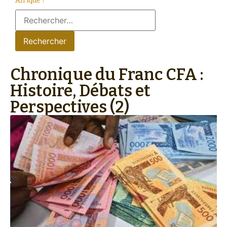
Afrique ?
Chronique du Franc CFA :
Histoire, Débats et
Perspectives (2)