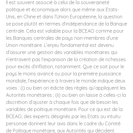
Il est souvent associé à celui de la souveraineté
politique et économique alors que même aux Etats-
Unis, en Chine et dans l’Union Européenne, la question
se pose plutôt en termes d’indépendance de la Banque
centrale. Cela est valable pour la BCEAO comme pour
les Banques centrales de pays non-membres d’une
Union monétaire. L’enjeu fondamental est devenu
d’assurer une gestion des variables monétaires qui
n’entravent pas l’expansion de la création de richesses
pour excès d’inflation, notamment. Que ce soit pour le
pays le moins avancé ou pour la première puissance
mondiale, l’expérience à travers le monde indique deux
voies : (i) ou bien on édicte des règles qu’appliquent les
Autorités monétaires ; (ii) ou bien on laisse à celles-ci la
discrétion d’ajuster à chaque fois que de besoin les
variables de politique monétaire. Pour ce qui est de la
BCEAO, des experts désignés par les Etats ou intuitu
personae donnent leur avis dans le cadre du Comité
de Politique monétaire, aux Autorités qui décident.